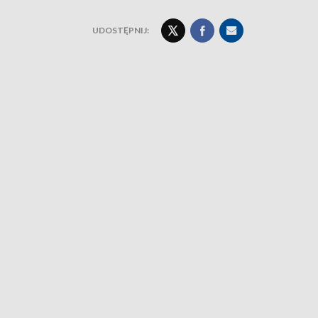
UDOSTĘPNIJ: