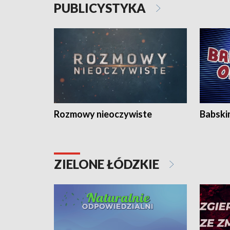
PUBLICYSTYKA
Rozmowy nieoczywiste
Babski
ZIELONE ŁÓDZKIE