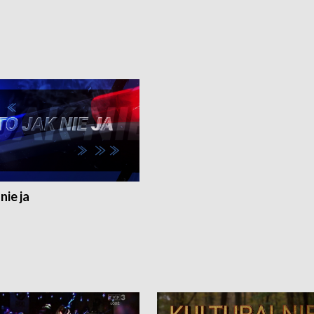
nie ja