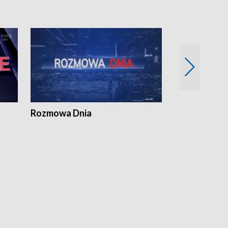
Rozmowa Dnia
Samorządni