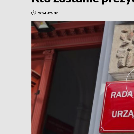
2024-02-02