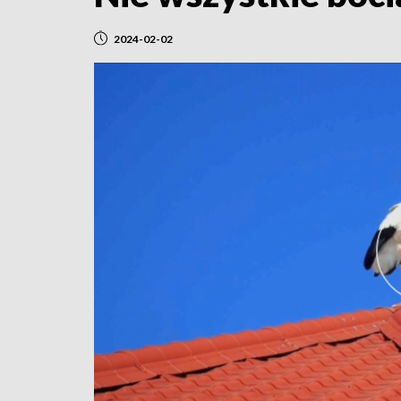
2024-02-02