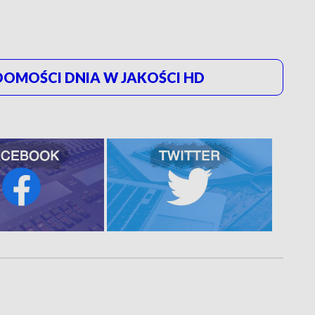
OMOŚCI DNIA W JAKOŚCI HD