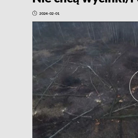
2024-02-01