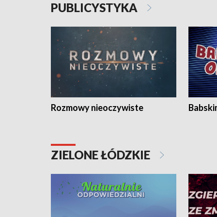
PUBLICYSTYKA
Rozmowy nieoczywiste
Babski
ZIELONE ŁÓDZKIE