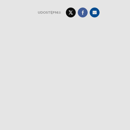
UDOSTĘPNIJ: