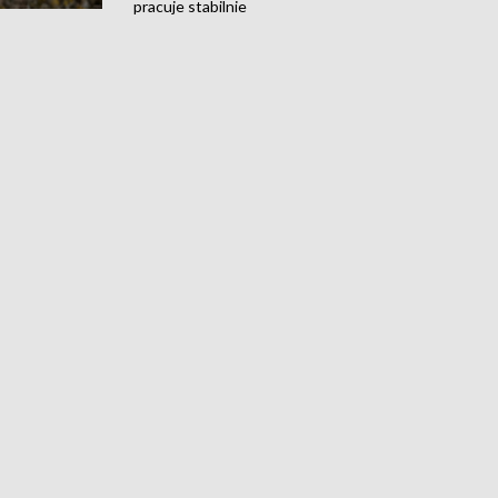
pracuje stabilnie