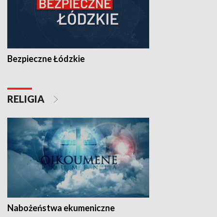
Bezpieczne Łódzkie
RELIGIA
Nabożeństwa ekumeniczne