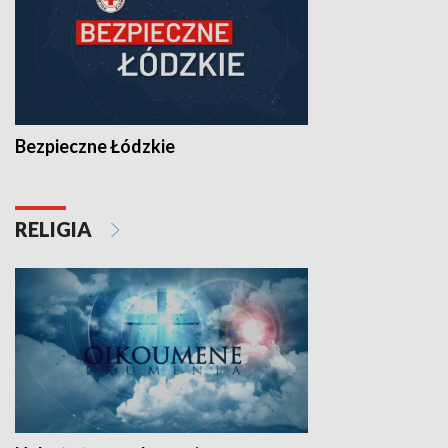
Bezpieczne Łódzkie
RELIGIA