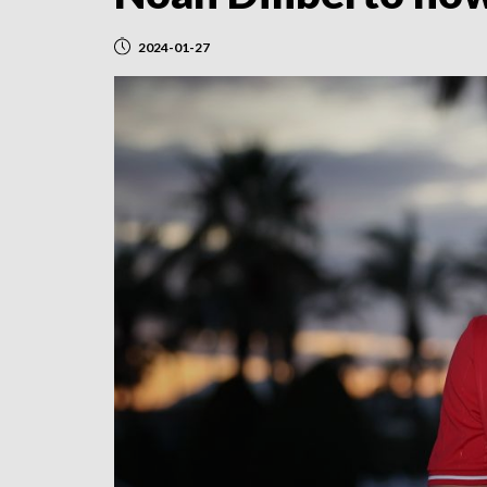
2024-01-27