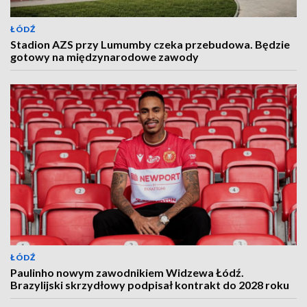
ŁÓDŹ
Stadion AZS przy Lumumby czeka przebudowa. Będzie
gotowy na międzynarodowe zawody
ŁÓDŹ
Paulinho nowym zawodnikiem Widzewa Łódź.
Brazylijski skrzydłowy podpisał kontrakt do 2028 roku