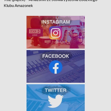
Klubu Amazonek