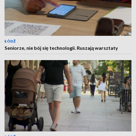
ŁÓDŹ
Seniorze, nie bój się technologii. Ruszają warsztaty