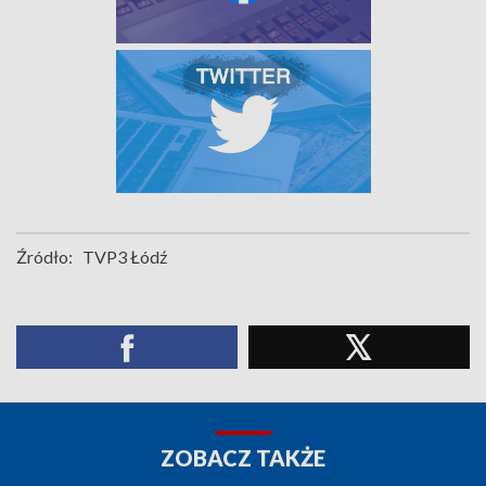
Źródło:
TVP3 Łódź
ZOBACZ TAKŻE