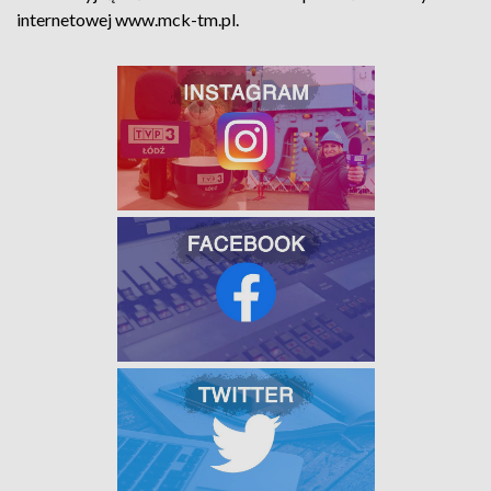
internetowej www.mck-tm.pl.