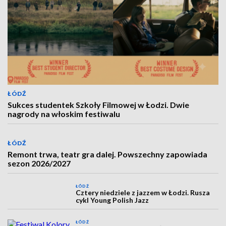
ŁÓDŹ
Sukces studentek Szkoły Filmowej w Łodzi. Dwie
nagrody na włoskim festiwalu
ŁÓDŹ
Remont trwa, teatr gra dalej. Powszechny zapowiada
sezon 2026/2027
ŁÓDŹ
Cztery niedziele z jazzem w Łodzi. Rusza
cykl Young Polish Jazz