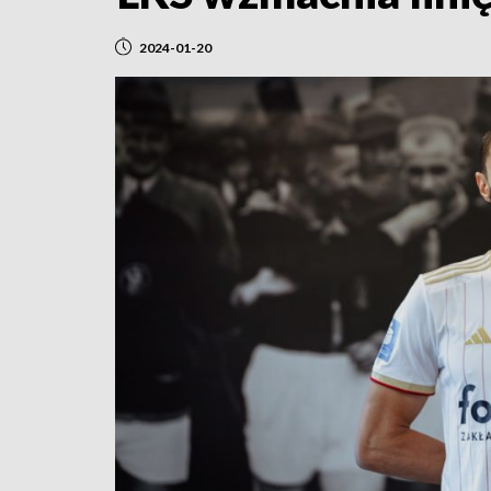
2024-01-20