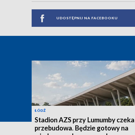
UDOSTĘPNIJ NA FACEBOOKU
ŁÓDŹ
Stadion AZS przy Lumumby czeka
przebudowa. Będzie gotowy na