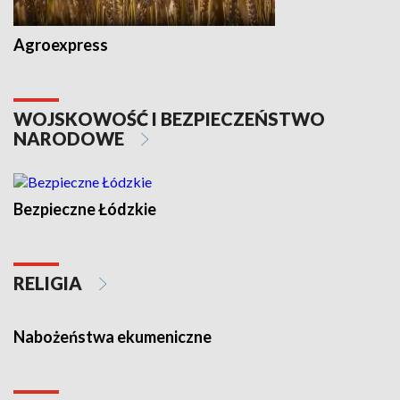
Agroexpress
WOJSKOWOŚĆ I BEZPIECZEŃSTWO
NARODOWE
Bezpieczne Łódzkie
RELIGIA
Nabożeństwa ekumeniczne