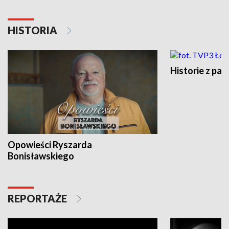
HISTORIA
Historie z pas
Opowieści Ryszarda
Bonisławskiego
REPORTAŻE