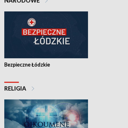
NARODOWE
Bezpieczne Łódzkie
RELIGIA