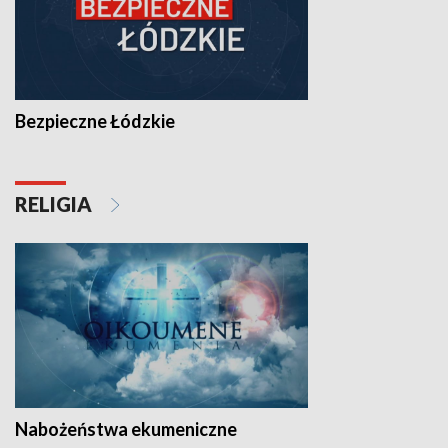
Bezpieczne Łódzkie
RELIGIA
Nabożeństwa ekumeniczne