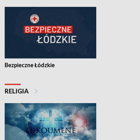
Bezpieczne Łódzkie
RELIGIA