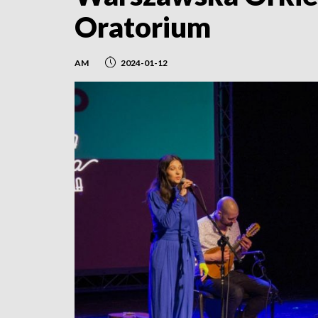
Oratorium
AM
2024-01-12