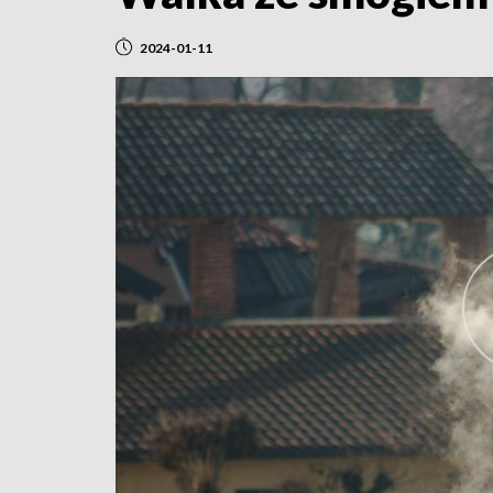
2024-01-11