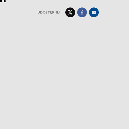
UDOSTĘPNIJ: