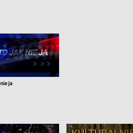
nie ja