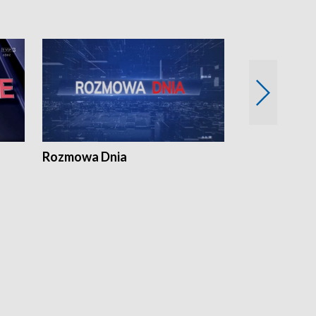
Rozmowa Dnia
Samorządni