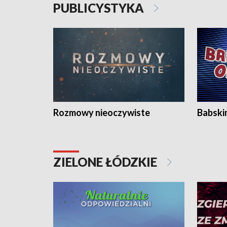
PUBLICYSTYKA
Rozmowy nieoczywiste
Babski
ZIELONE ŁÓDZKIE