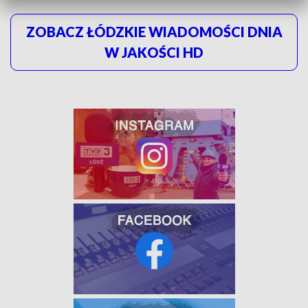
ZOBACZ ŁÓDZKIE WIADOMOŚCI DNIA
W JAKOŚCI HD