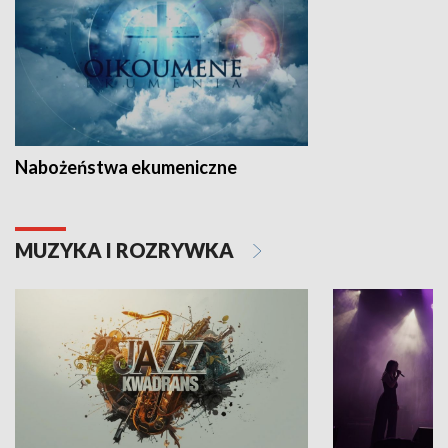
Nabożeństwa ekumeniczne
MUZYKA I ROZRYWKA