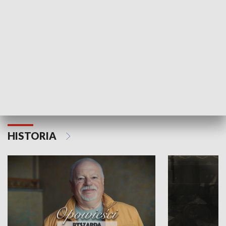
Strefa biznesu
HISTORIA