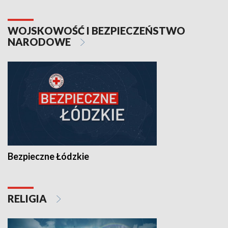
WOJSKOWOŚĆ I BEZPIECZEŃSTWO
NARODOWE
Bezpieczne Łódzkie
RELIGIA