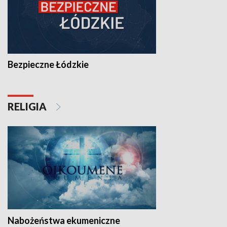
Bezpieczne Łódzkie
RELIGIA
Nabożeństwa ekumeniczne