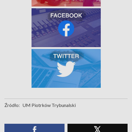
Źródło:
UM Piotrków Trybunalski