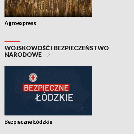
Agroexpress
WOJSKOWOŚĆ I BEZPIECZEŃSTWO
NARODOWE
Bezpieczne Łódzkie