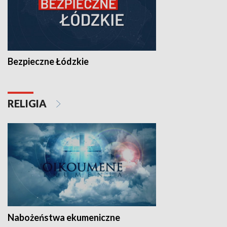
Bezpieczne Łódzkie
RELIGIA
Nabożeństwa ekumeniczne