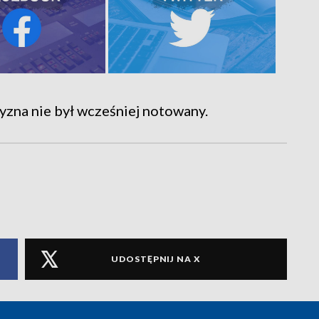
yzna nie był wcześniej notowany.
UDOSTĘPNIJ NA X