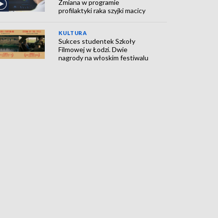
Zmiana w programie
profilaktyki raka szyjki macicy
KULTURA
Sukces studentek Szkoły
Filmowej w Łodzi. Dwie
nagrody na włoskim festiwalu