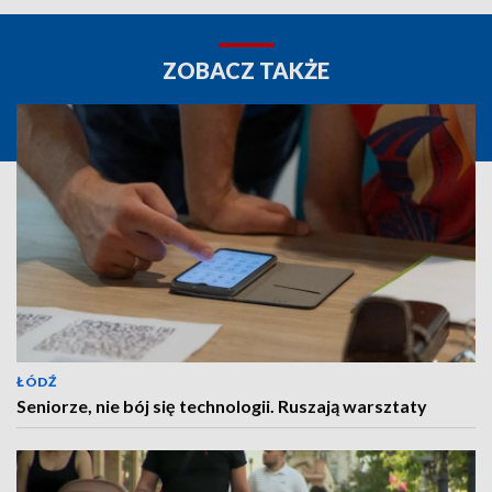
ZOBACZ TAKŻE
ŁÓDŹ
Seniorze, nie bój się technologii. Ruszają warsztaty