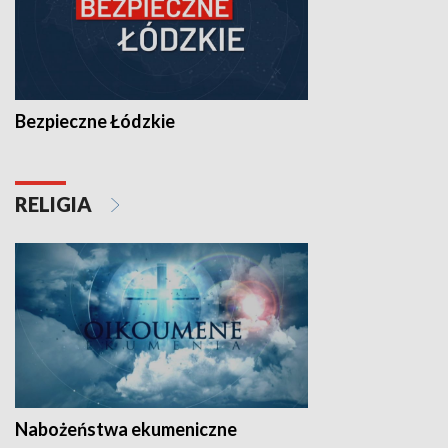
Bezpieczne Łódzkie
RELIGIA
Nabożeństwa ekumeniczne