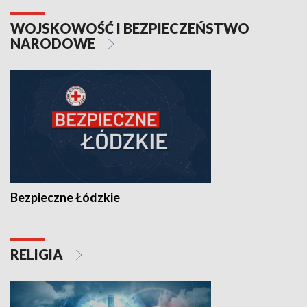
WOJSKOWOŚĆ I BEZPIECZEŃSTWO
NARODOWE
Bezpieczne Łódzkie
RELIGIA