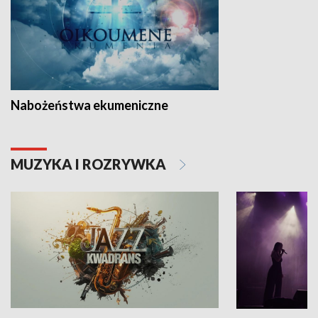
Nabożeństwa ekumeniczne
MUZYKA I ROZRYWKA