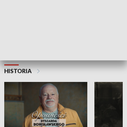
Strefa biznesu
HISTORIA