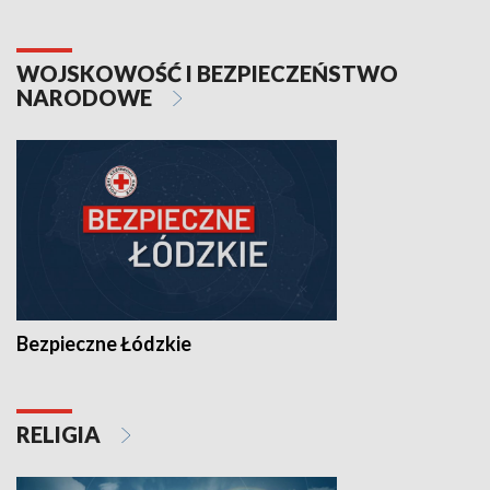
WOJSKOWOŚĆ I BEZPIECZEŃSTWO
NARODOWE
Bezpieczne Łódzkie
RELIGIA