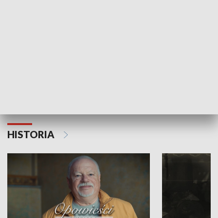
Strefa biznesu
HISTORIA