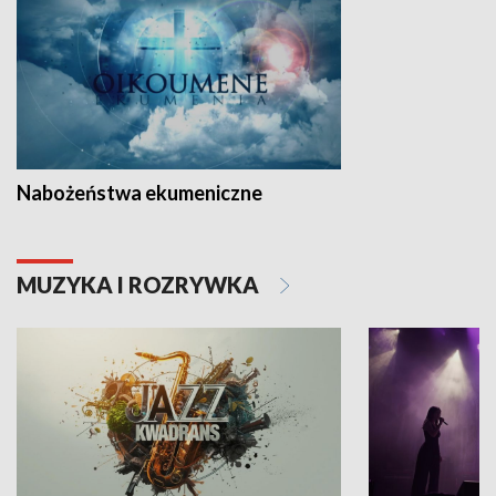
Nabożeństwa ekumeniczne
MUZYKA I ROZRYWKA