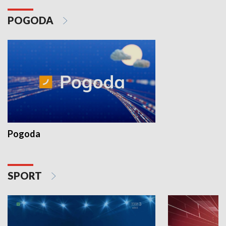
POGODA
Pogoda
SPORT