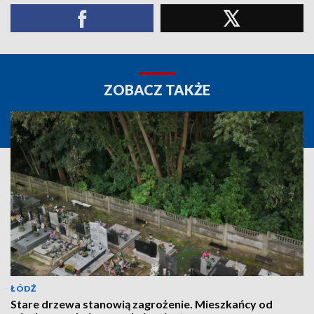
ZOBACZ TAKŻE
ŁÓDŹ
Stare drzewa stanowią zagrożenie. Mieszkańcy od