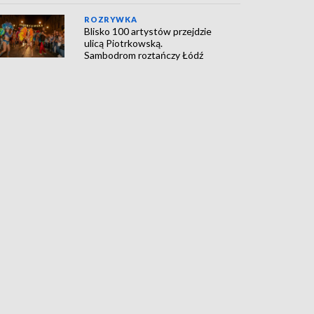
ROZRYWKA
Blisko 100 artystów przejdzie
ulicą Piotrkowską.
Sambodrom roztańczy Łódź