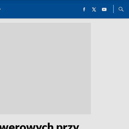
owerowych przy