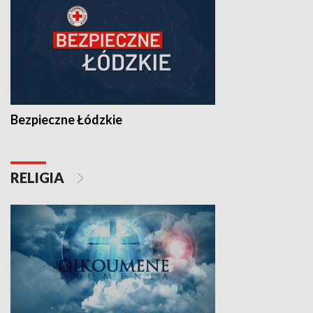
Bezpieczne Łódzkie
RELIGIA