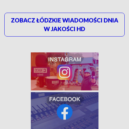
ZOBACZ ŁÓDZKIE WIADOMOŚCI DNIA
W JAKOŚCI HD