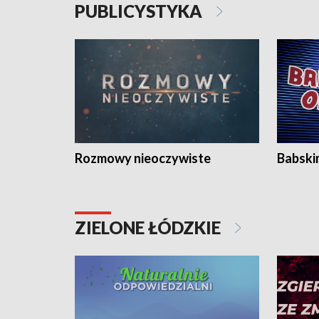
PUBLICYSTYKA
Rozmowy nieoczywiste
Babski
ZIELONE ŁÓDZKIE