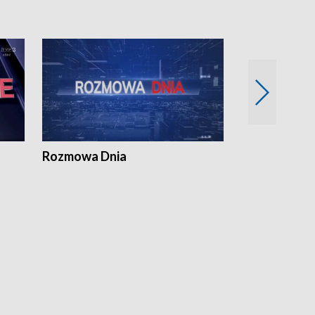
Rozmowa Dnia
Samorządni