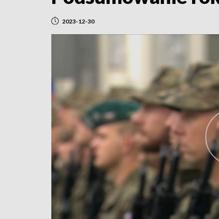
2023-12-30