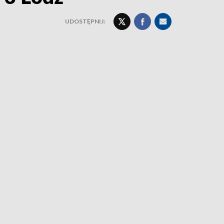
UDOSTĘPNIJ: