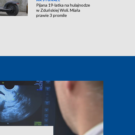
Pijana 19-latka na hulajnodze
w Zduńskiej Woli. Miała
prawie 3 promile