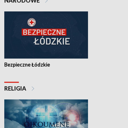
NARODOWE
Bezpieczne Łódzkie
RELIGIA