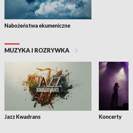
Nabożeństwa ekumeniczne
MUZYKA I ROZRYWKA
Jazz Kwadrans
Koncerty