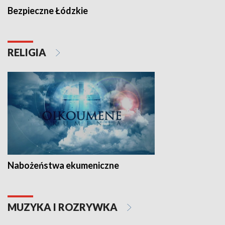
Bezpieczne Łódzkie
RELIGIA
Nabożeństwa ekumeniczne
MUZYKA I ROZRYWKA