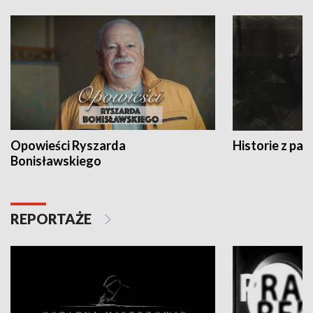
Opowieści Ryszarda
Historie z pas
Bonisławskiego
REPORTAŻE