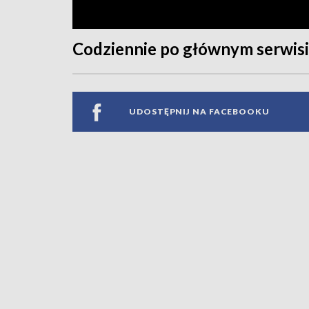
Codziennie po głównym serwis
UDOSTĘPNIJ NA FACEBOOKU