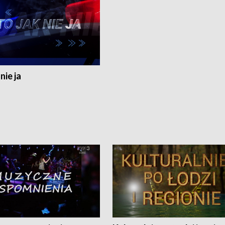
nie ja