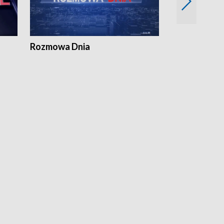
Rozmowa Dnia
Samorządni