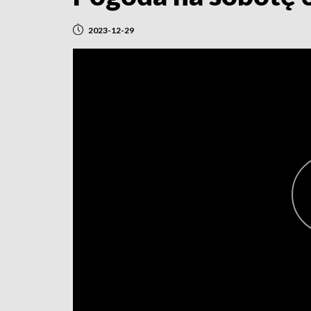
2023-12-29