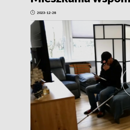
2023-12-28