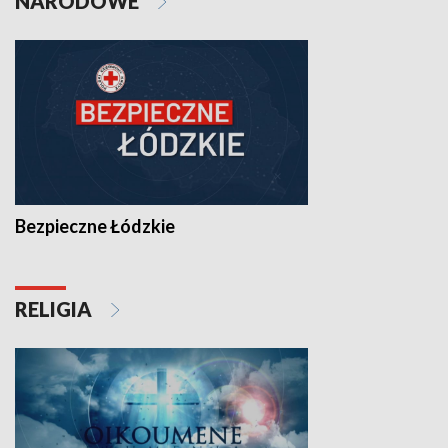
NARODOWE
Bezpieczne Łódzkie
RELIGIA