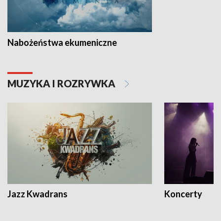
Nabożeństwa ekumeniczne
MUZYKA I ROZRYWKA
Jazz Kwadrans
Koncerty