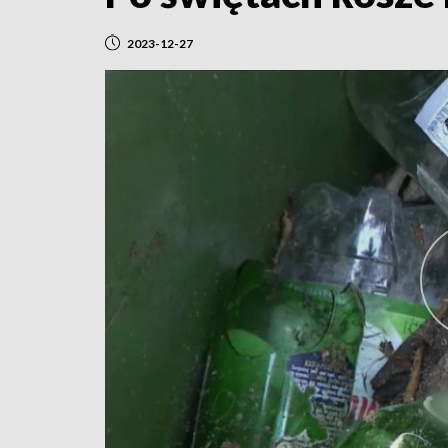
2023-12-27