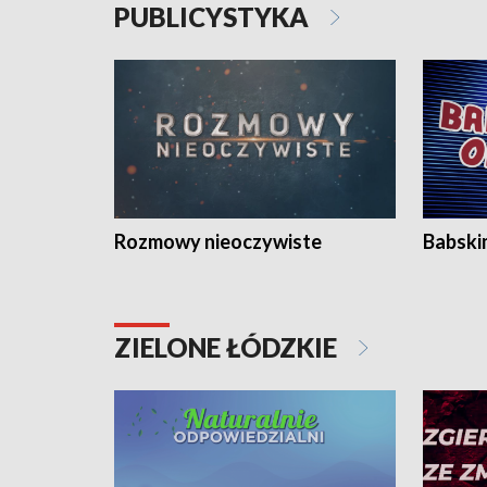
PUBLICYSTYKA
Rozmowy nieoczywiste
Babski
ZIELONE ŁÓDZKIE