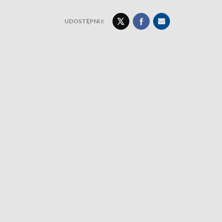
UDOSTĘPNIJ: