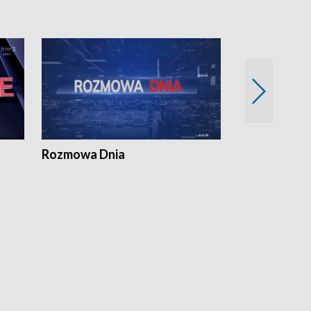
Rozmowa Dnia
Samorządni