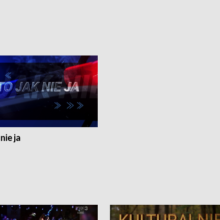
nie ja