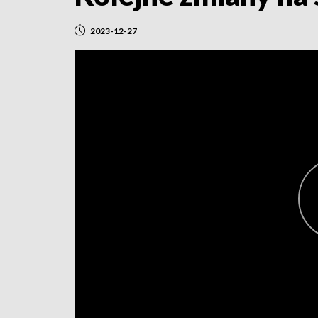
2023-12-27