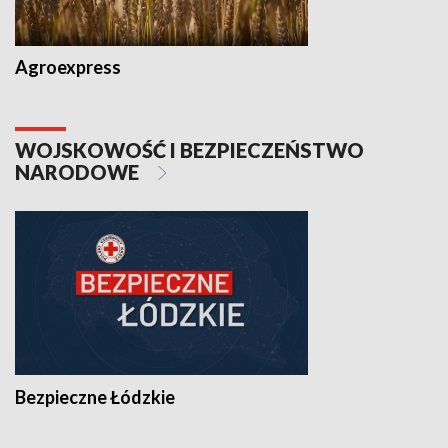
Agroexpress
WOJSKOWOŚĆ I BEZPIECZEŃSTWO
NARODOWE
Bezpieczne Łódzkie