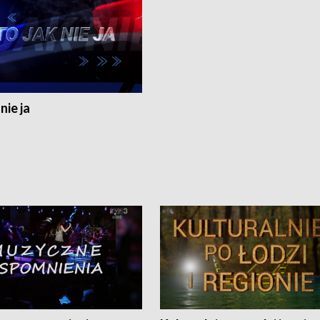
nie ja