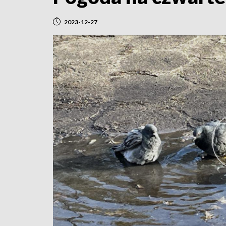
2023-12-27