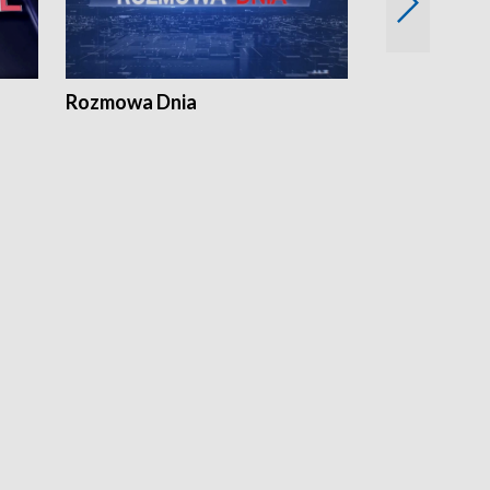
Rozmowa Dnia
Samorządni