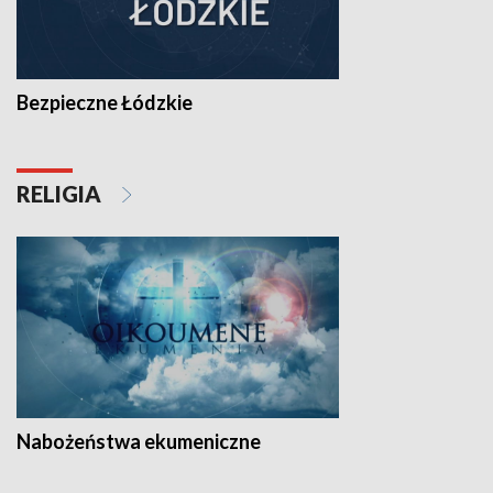
Bezpieczne Łódzkie
RELIGIA
Nabożeństwa ekumeniczne