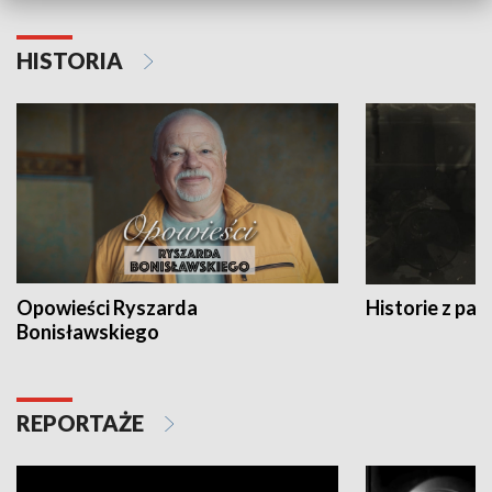
HISTORIA
Opowieści Ryszarda
Historie z pas
Bonisławskiego
REPORTAŻE