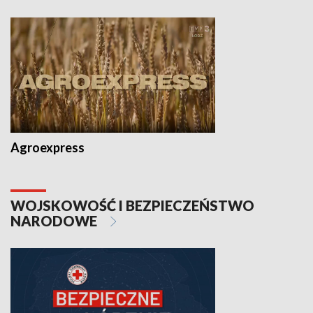
Agroexpress
WOJSKOWOŚĆ I BEZPIECZEŃSTWO
NARODOWE