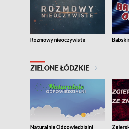
Rozmowy nieoczywiste
Babski
ZIELONE ŁÓDZKIE
Naturalnie Odpowiedzialni
Zgiers