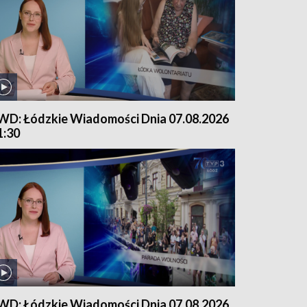
WD: Łódzkie Wiadomości Dnia 07.08.2026
1:30
WD: Łódzkie Wiadomości Dnia 07.08.2026