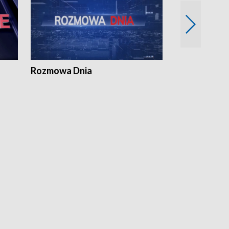
Rozmowa Dnia
Samorządni