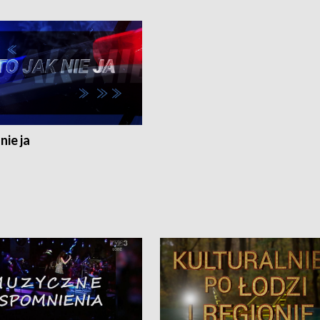
nie ja