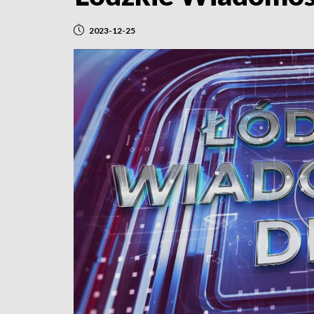
2023-12-25