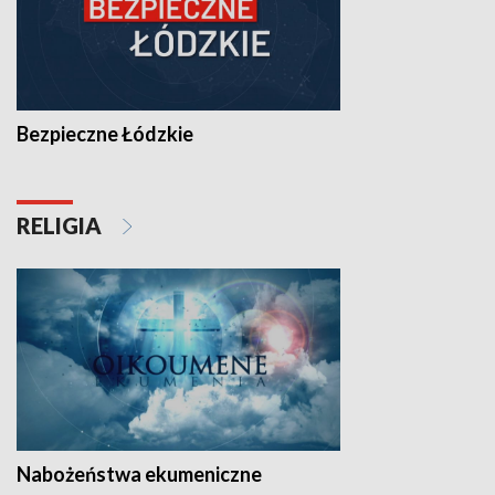
Bezpieczne Łódzkie
RELIGIA
Nabożeństwa ekumeniczne