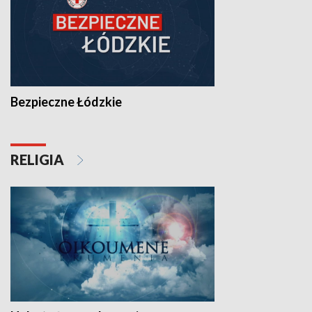
Bezpieczne Łódzkie
RELIGIA