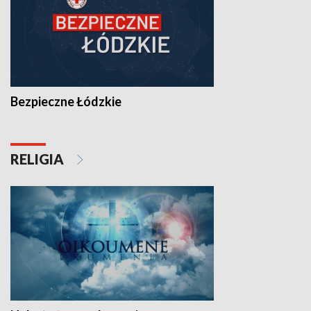
Bezpieczne Łódzkie
RELIGIA